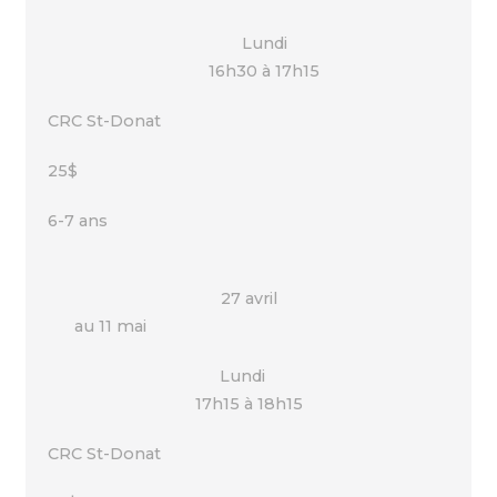
Lundi
16h30 à 17h15
CRC St-Donat
25$
6-7 ans
27 avril
au 11 mai
Lundi
17h15 à 18h15
CRC St-Donat