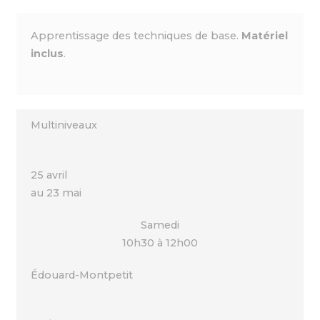
Apprentissage des techniques de base.
Matériel
inclus
.
Multiniveaux
25 avril
au 23 mai
Samedi
10h30 à 12h00
Édouard-Montpetit