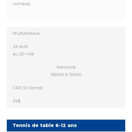
combat.
Multiniveaux
29 avril
au 20 mai
Mercredi
18h00 à 19h00
CRC St-Donat
35$
Tennis de table 6-12 ans