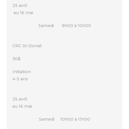
25 avril
au 16 mai
Samedi 9h00 à 10h00
CRC St-Donat
30$
Initiation
4-5 ans
25 avril
au 16 mai
Samedi 10h00 à 11h00