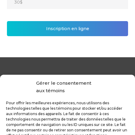
30$
Inscription en ligne
Gérer le consentement
aux témoins
Pour offrir les meilleures expériences, nous utilisons des
technologies telles que les témoins pour stocker et/ou accéder
aux informations des appareils. Le fait de consentir à ces
technologies nous permettra de traiter des données telles que le
comportement de navigation ou les ID uniques sur ce site. Le fait
de ne pas consentir ou de retirer son consentement peut avoir un