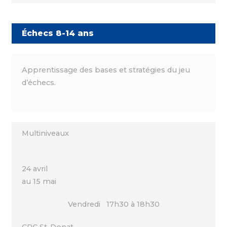
Échecs 8-14 ans
Apprentissage des bases et stratégies du jeu
d’échecs.
Multiniveaux
24 avril
au 15 mai
Vendredi 17h30 à 18h30