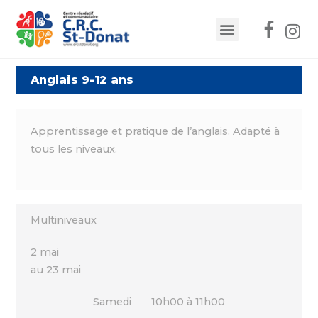
Anglais 9-12 ans
Apprentissage et pratique de l’anglais. Adapté à
tous les niveaux.
Multiniveaux
2 mai
au 23 mai
Samedi 10h00 à 11h00