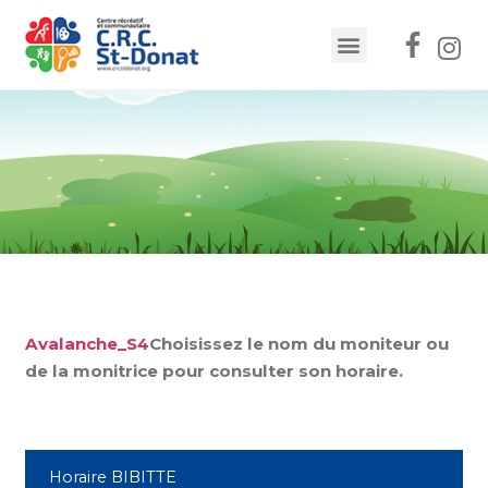
Avalanche_S4
Choisissez le nom du moniteur ou
de la monitrice pour consulter son horaire.
Horaire BIBITTE