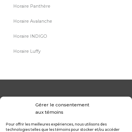
Horaire Panthère
Horaire Avalanche
Horaire INDIGO
Horaire Luffy
Gérer le consentement
aux témoins
Pour offrir les meilleures expériences, nous utilisons des
technologies telles que les témoins pour stocker et/ou accéder