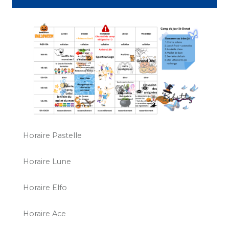
Horaire Pastelle
Horaire Lune
Horaire Elfo
Horaire Ace