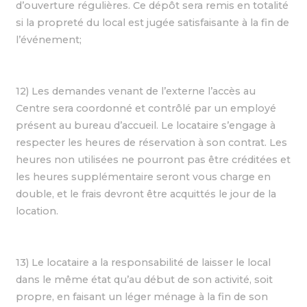
d’ouverture régulières. Ce dépôt sera remis en totalité
si la propreté du local est jugée satisfaisante à la fin de
l’événement;
12) Les demandes venant de l’externe l’accès au
Centre sera coordonné et contrôlé par un employé
présent au bureau d’accueil. Le locataire s’engage à
respecter les heures de réservation à son contrat. Les
heures non utilisées ne pourront pas être créditées et
les heures supplémentaire seront vous charge en
double, et le frais devront être acquittés le jour de la
location.
13) Le locataire a la responsabilité de laisser le local
dans le même état qu’au début de son activité, soit
propre, en faisant un léger ménage à la fin de son