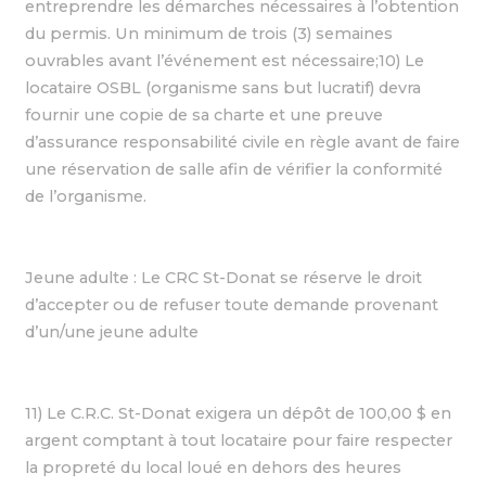
entreprendre les démarches nécessaires à l’obtention
du permis. Un minimum de trois (3) semaines
ouvrables avant l’événement est nécessaire;10) Le
locataire OSBL (organisme sans but lucratif) devra
fournir une copie de sa charte et une preuve
d’assurance responsabilité civile en règle avant de faire
une réservation de salle afin de vérifier la conformité
de l’organisme.
Jeune adulte : Le CRC St-Donat se réserve le droit
d’accepter ou de refuser toute demande provenant
d’un/une jeune adulte
11) Le C.R.C. St-Donat exigera un dépôt de 100,00 $ en
argent comptant à tout locataire pour faire respecter
la propreté du local loué en dehors des heures