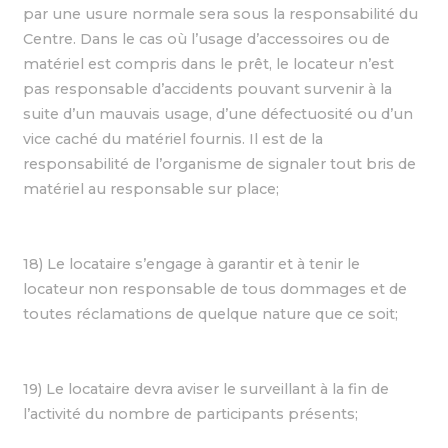
par une usure normale sera sous la responsabilité du
Centre. Dans le cas où l’usage d’accessoires ou de
matériel est compris dans le prêt, le locateur n’est
pas responsable d’accidents pouvant survenir à la
suite d’un mauvais usage, d’une défectuosité ou d’un
vice caché du matériel fournis. Il est de la
responsabilité de l’organisme de signaler tout bris de
matériel au responsable sur place;
18) Le locataire s’engage à garantir et à tenir le
locateur non responsable de tous dommages et de
toutes réclamations de quelque nature que ce soit;
19) Le locataire devra aviser le surveillant à la fin de
l’activité du nombre de participants présents;