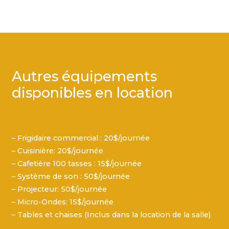
Autres équipements
disponibles en location
– Frigidaire commercial : 20$/journée
– Cuisinière: 20$/journée
– Cafetière 100 tasses : 15$/journée
– Système de son : 50$/journée
– Projecteur: 50$/journée
– Micro-Ondes: 15$/journée
– Tables et chaises (Inclus dans la location de la salle)