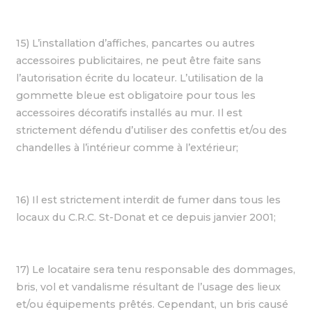
15) L’installation d’affiches, pancartes ou autres
accessoires publicitaires, ne peut être faite sans
l’autorisation écrite du locateur. L’utilisation de la
gommette bleue est obligatoire pour tous les
accessoires décoratifs installés au mur. Il est
strictement défendu d’utiliser des confettis et/ou des
chandelles à l’intérieur comme à l’extérieur;
16) Il est strictement interdit de fumer dans tous les
locaux du C.R.C. St-Donat et ce depuis janvier 2001;
17) Le locataire sera tenu responsable des dommages,
bris, vol et vandalisme résultant de l’usage des lieux
et/ou équipements prêtés. Cependant, un bris causé