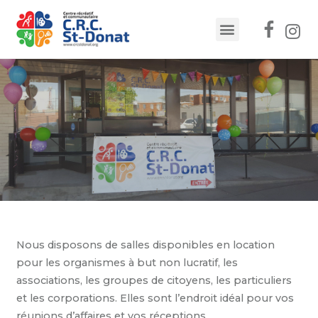
Nous disposons de salles disponibles en location
pour les organismes à but non lucratif, les
associations, les groupes de citoyens, les particuliers
et les corporations. Elles sont l’endroit idéal pour vos
réunions d’affaires et vos réceptions.