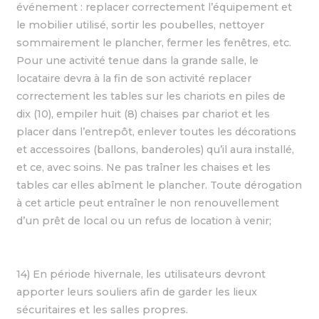
événement : replacer correctement l’équipement et
le mobilier utilisé, sortir les poubelles, nettoyer
sommairement le plancher, fermer les fenêtres, etc.
Pour une activité tenue dans la grande salle, le
locataire devra à la fin de son activité replacer
correctement les tables sur les chariots en piles de
dix (10), empiler huit (8) chaises par chariot et les
placer dans l’entrepôt, enlever toutes les décorations
et accessoires (ballons, banderoles) qu’il aura installé,
et ce, avec soins. Ne pas traîner les chaises et les
tables car elles abîment le plancher. Toute dérogation
à cet article peut entraîner le non renouvellement
d’un prêt de local ou un refus de location à venir;
14) En période hivernale, les utilisateurs devront
apporter leurs souliers afin de garder les lieux
sécuritaires et les salles propres.