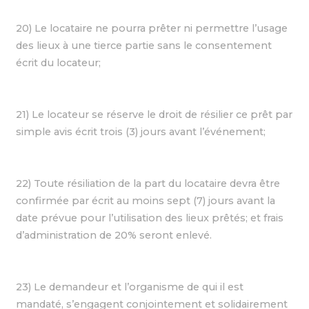
20) Le locataire ne pourra prêter ni permettre l’usage
des lieux à une tierce partie sans le consentement
écrit du locateur;
21) Le locateur se réserve le droit de résilier ce prêt par
simple avis écrit trois (3) jours avant l’événement;
22) Toute résiliation de la part du locataire devra être
confirmée par écrit au moins sept (7) jours avant la
date prévue pour l’utilisation des lieux prêtés; et frais
d’administration de 20% seront enlevé.
23) Le demandeur et l’organisme de qui il est
mandaté, s’engagent conjointement et solidairement